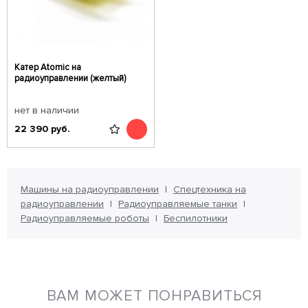
Катер Atomic на
радиоуправлении (желтый)
нет в наличии
22 390
руб.
Машины на радиоуправлении
Спецтехника на
радиоуправлении
Радиоуправляемые танки
Радиоуправляемые роботы
Беспилотники
ВАМ МОЖЕТ ПОНРАВИТЬСЯ