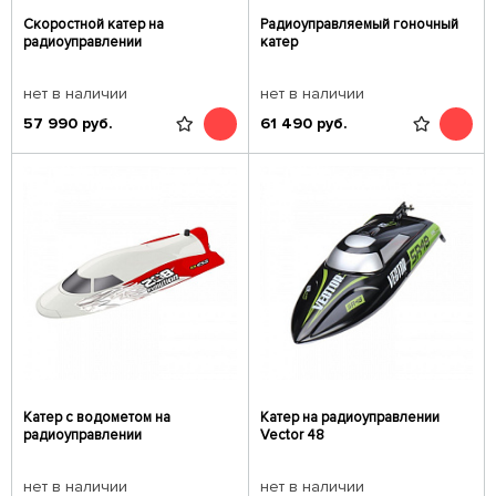
Скоростной катер на
Радиоуправляемый гоночный
радиоуправлении
катер
нет в наличии
нет в наличии
57 990
руб.
61 490
руб.
Катер с водометом на
Катер на радиоуправлении
радиоуправлении
Vector 48
нет в наличии
нет в наличии