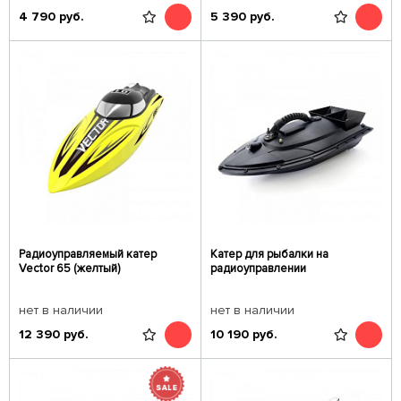
4 790
руб.
5 390
руб.
Радиоуправляемый катер
Катер для рыбалки на
Vector 65 (желтый)
радиоуправлении
нет в наличии
нет в наличии
12 390
руб.
10 190
руб.